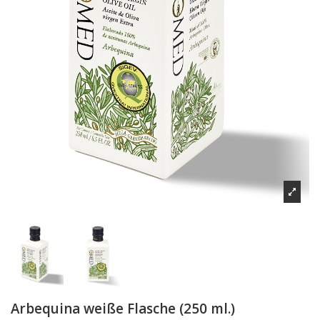
Arbequina weiße Flasche (250 ml.)