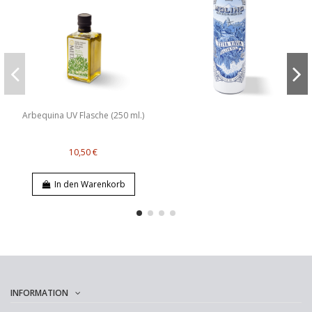
Arbequina UV Flasche (250 ml.)
10,50 €
In den Warenkorb
INFORMATION