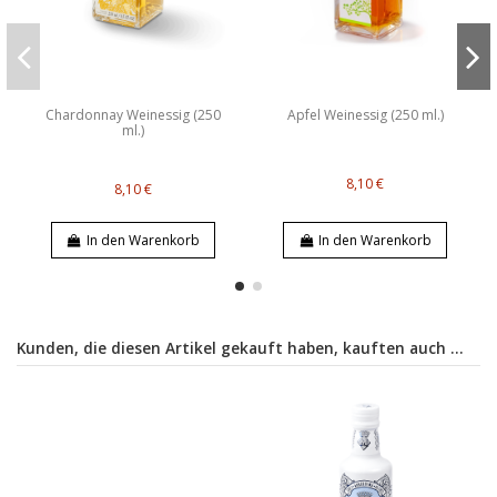
Chardonnay Weinessig (250
Apfel Weinessig (250 ml.)
ml.)
8,10 €
8,10 €
In den Warenkorb
In den Warenkorb
Kunden, die diesen Artikel gekauft haben, kauften auch ...