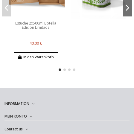
Estuche 2x500ml Botella
Edición Limitada
40,00 €
In den Warenkorb
INFORMATION
MEIN KONTO
Contact us