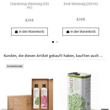
Chardonnay Weinessig (250
Rosé Weinessig (250 ml.)
ml.)
8,10 €
8,10 €
In den Warenkorb
In den Warenkorb
Kunden, die diesen Artikel gekauft haben, kauften auch ...
Artikelbündel