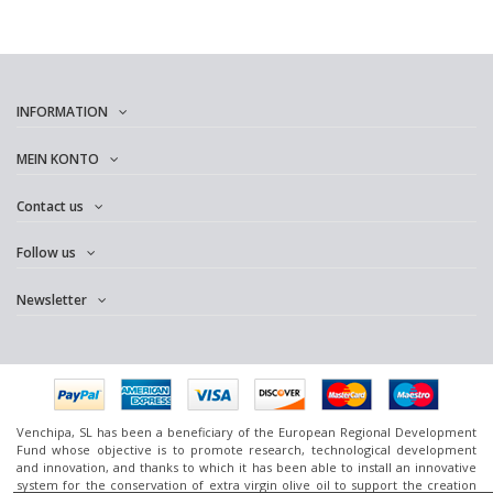
INFORMATION
MEIN KONTO
Contact us
Follow us
Newsletter
Venchipa, SL has been a beneficiary of the European Regional Development
Fund whose objective is to promote research, technological development
and innovation, and thanks to which it has been able to install an innovative
system for the conservation of extra virgin olive oil to support the creation