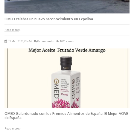
OMED celebra un nuevo reconocimiento en Expoliva
Read more
31 Mar 2026, 08:44
0 comments
1941 views
OMED Galardonado con los Premios Alimentos de España: El Mejor AOVE
de España
Read more