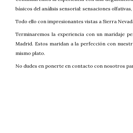
básicos del análisis sensorial: sensaciones olfativas
Todo ello con impresionantes vistas a Sierra Nevada
Terminaremos la experiencia con un maridaje pe
Madrid. Estos maridan a la perfección con nuestr
mismo plato.
No dudes en ponerte en contacto con nosotros para