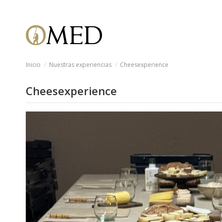
Inicio
Nuestras experiencias
Cheesexperience
Cheesexperience