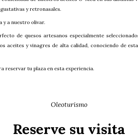
, gustativas y retronasales.
 y a nuestro olivar.
rfecto de quesos artesanos especialmente seleccionados
os aceites y vinagres de alta calidad, conociendo de est
 reservar tu plaza en esta experiencia.
Oleoturismo
Reserve su visita