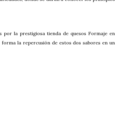
 por la prestigiosa tienda de quesos Formaje en
a forma la repercusión de estos dos sabores en un