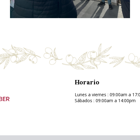
Horario
Lunes a viernes : 09:00am a 17
Sábados : 09:00am a 14:00pm