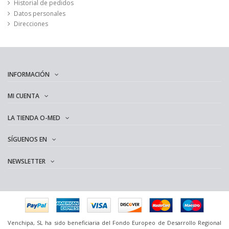
Historial de pedidos
Datos personales
Direcciones
INFORMACIÓN
MI CUENTA
LA TIENDA O-MED
SÍGUENOS EN
NEWSLETTER
Venchipa, SL ha sido beneficiaria del Fondo Europeo de Desarrollo Regional