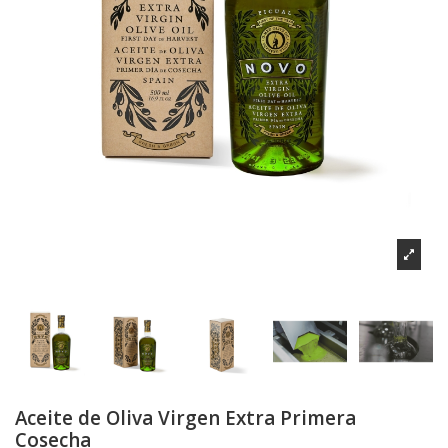
Aceite de Oliva Virgen Extra Primera
Cosecha