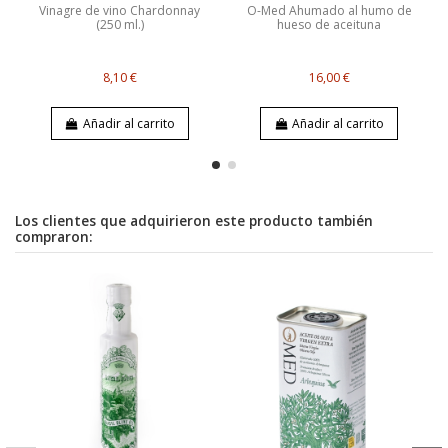
Vinagre de vino Chardonnay
O-Med Ahumado al humo de
(250 ml.)
hueso de aceituna
8,10 €
16,00 €
Añadir al carrito
Añadir al carrito
Los clientes que adquirieron este producto también
compraron: