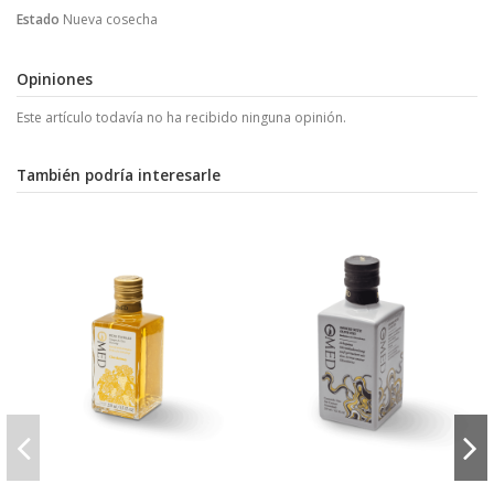
Estado
Nueva cosecha
Opiniones
Este artículo todavía no ha recibido ninguna opinión.
También podría interesarle