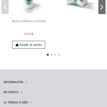
Molino Albahaca (250ml)
10,10 €
Añadir al carrito
INFORMACIÓN
MI CUENTA
LA TIENDA O-MED