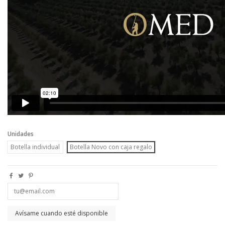
Unidades
Botella individual
Botella Novo con caja regalo