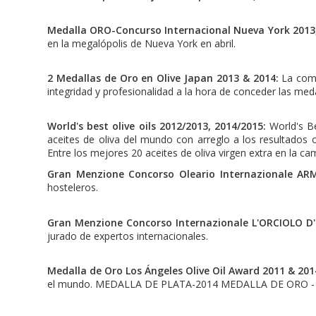
Medalla ORO-Concurso Internacional Nueva York 2013,
en la megalópolis de Nueva York en abril.
2 Medallas de Oro en Olive Japan 2013 & 2014:
La comp
integridad y profesionalidad a la hora de conceder las med
World's best olive oils 2012/2013, 2014/2015:
World's Be
aceites de oliva del mundo con arreglo a los resultados 
Entre los mejores 20 aceites de oliva virgen extra en la 
Gran Menzione Concorso Oleario Internazionale AR
hosteleros.
Gran Menzione Concorso Internazionale L'ORCIOLO D
jurado de expertos internacionales.
Medalla de Oro Los Ángeles Olive Oil Award 2011 & 201
el mundo. MEDALLA DE PLATA-2014 MEDALLA DE ORO -