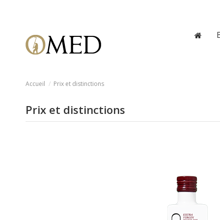
Accueil
Prix et distinctions
Prix et distinctions