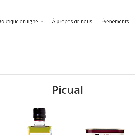
Boutique en ligne
À propos de nous
Événements
Picual