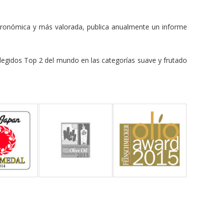
ronómica y más valorada, publica anualmente un informe
legidos Top 2 del mundo en las categorías suave y frutado