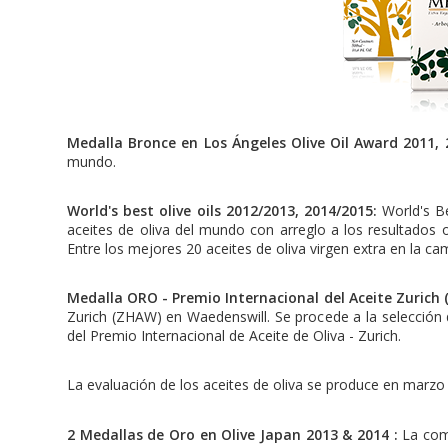
Medalla Bronce en Los Ángeles Olive Oil Award 2011, 
mundo.
World's best olive oils 2012/2013, 2014/2015:
World's B
aceites de oliva del mundo con arreglo a los resultados 
Entre los mejores 20 aceites de oliva virgen extra en la 
Medalla ORO - Premio Internacional del Aceite Zurich (
Zurich (ZHAW) en Waedenswill. Se procede a la selección de
del Premio Internacional de Aceite de Oliva - Zurich.
La evaluación de los aceites de oliva se produce en marz
2 Medallas de Oro en Olive Japan 2013 & 2014 :
La com