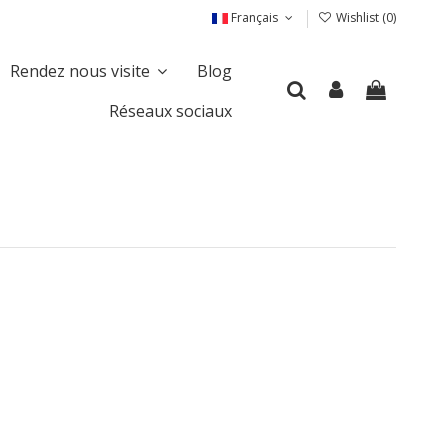
Français
Wishlist (
0
)
Rendez nous visite
Blog
Réseaux sociaux