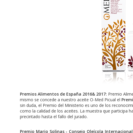
Premios Alimentos de España 2016& 2017:
Premio Alim
mismo se concede a nuestro aceite O-Med Picual el
Premi
sin duda, el Premio del Ministerio es uno de los reconocim
como la calidad de los aceites. La muestra que participa 
precintado hasta el fallo del jurado.
Premio Mario Solinas - Consejo Oleícola Internacional