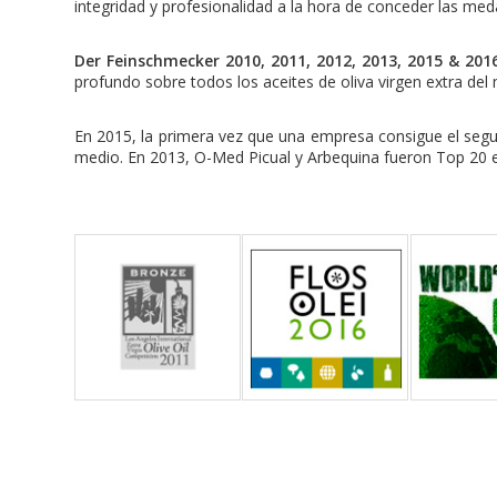
integridad y profesionalidad a la hora de conceder las med
Der Feinschmecker 2010, 2011, 2012, 2013, 2015 & 201
profundo sobre todos los aceites de oliva virgen extra de
En 2015, la primera vez que una empresa consigue el segu
medio. En 2013, O-Med Picual y Arbequina fueron Top 20 