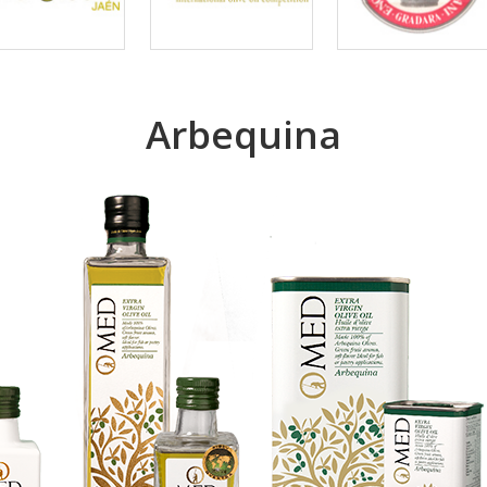
Arbequina