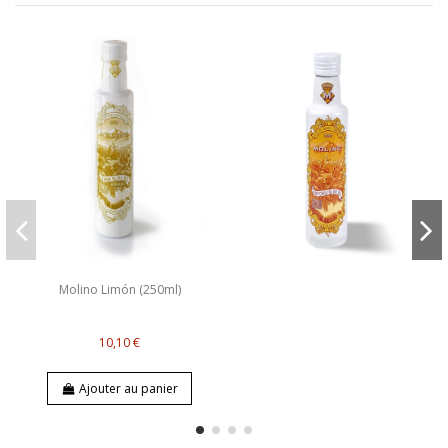
Molino Limón (250ml)
10,10 €
Ajouter au panier