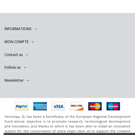
INFORMATIONS
MON COMPTE
Contact us
Follow us
Newsletter
Venchipa, SL has been a beneficiary of the European Regional Development
Fund whose objective is to promote research, technological development
and innovation, and thanks to which it has been able to install an innovative
system for the conservation of extra virgin olive oil to support the creation