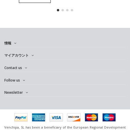
情報
マイアカウント
Contact us
Follow us
Newsletter
Venchipa, SL has been a beneficiary of the European Regional Development