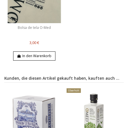
Bolsa de tela O-Med
3,00 €
In den Warenkorb
Kunden, die diesen Artikel gekauft haben, kauften auch ...
Überholt