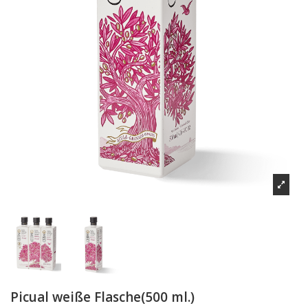
Picual weiße Flasche(500 ml.)