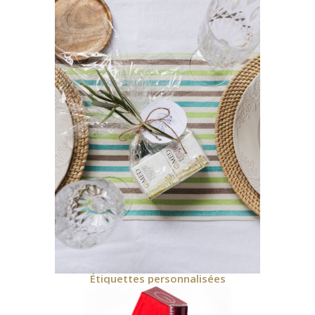
Étiquettes personnalisées