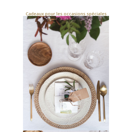
Cadeaux pour les occasions spéciales