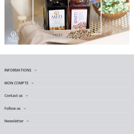
INFORMATIONS
MON COMPTE
Contact us
Follow us
Newsletter