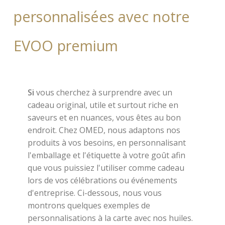
personnalisées avec notre
EVOO premium
Si
vous cherchez à surprendre avec un
cadeau original, utile et surtout riche en
saveurs et en nuances, vous êtes au bon
endroit. Chez OMED, nous adaptons nos
produits à vos besoins, en personnalisant
l'emballage et l'étiquette à votre goût afin
que vous puissiez l'utiliser comme cadeau
lors de vos célébrations ou événements
d'entreprise. Ci-dessous, nous vous
montrons quelques exemples de
personnalisations à la carte avec nos huiles.