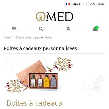
Français
Wishlist (
0
)
0
Accueil
Boîtes à cadeaux personnalisées
Boîtes à cadeaux personnalisées
Boîtes à cadeaux