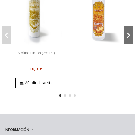
Molino Limón (250ml)
10,10 €
Añadir al carrito
INFORMACIÓN