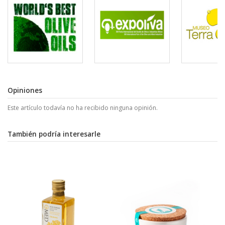
Opiniones
Este artículo todavía no ha recibido ninguna opinión.
También podría interesarle