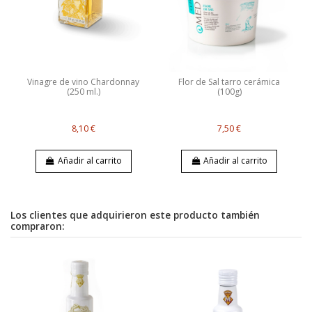
Vinagre de vino Chardonnay
Flor de Sal tarro cerámica
(250 ml.)
(100g)
8,10 €
7,50 €
Añadir al carrito
Añadir al carrito
Los clientes que adquirieron este producto también
compraron: