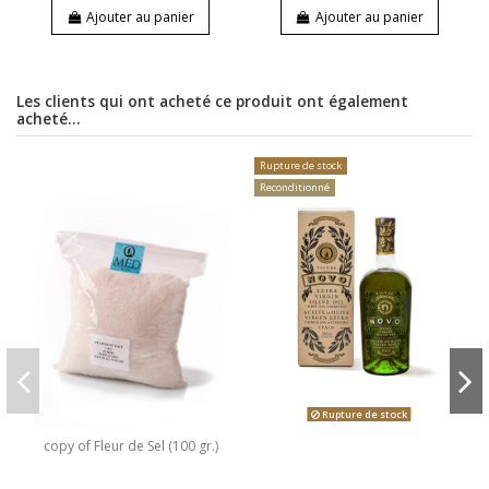
Ajouter au panier
Ajouter au panier
Les clients qui ont acheté ce produit ont également
acheté...
Rupture de stock
Reconditionné
Rupture de stock
copy of Fleur de Sel (100 gr.)