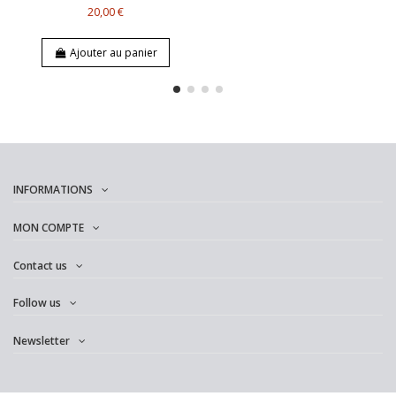
20,00 €
Ajouter au panier
INFORMATIONS
MON COMPTE
Contact us
Follow us
Newsletter