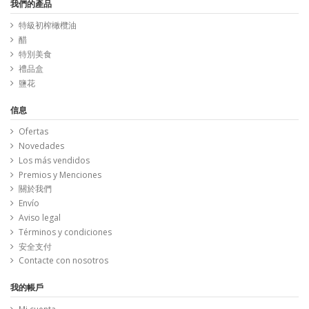
我們的產品
特級初榨橄欖油
醋
特別美食
禮品盒
鹽花
信息
Ofertas
Novedades
Los más vendidos
Premios y Menciones
關於我們
Envío
Aviso legal
Términos y condiciones
安全支付
Contacte con nosotros
我的帳戶