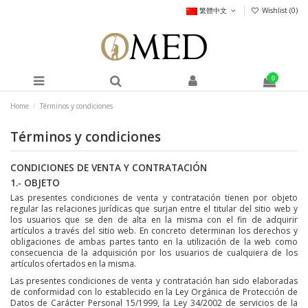
繁體中文
Wishlist (
0
)
0
Home
Términos y condiciones
Términos y condiciones
CONDICIONES DE VENTA Y CONTRATACIÓN
1.- OBJETO
Las presentes condiciones de venta y contratación tienen por objeto
regular las relaciones jurídicas que surjan entre el titular del sitio web y
los usuarios que se den de alta en la misma con el fin de adquirir
artículos a través del sitio web. En concreto determinan los derechos y
obligaciones de ambas partes tanto en la utilización de la web como
consecuencia de la adquisición por los usuarios de cualquiera de los
artículos ofertados en la misma.
Las presentes condiciones de venta y contratación han sido elaboradas
de conformidad con lo establecido en la Ley Orgánica de Protección de
Datos de Carácter Personal 15/1999, la Ley 34/2002 de servicios de la