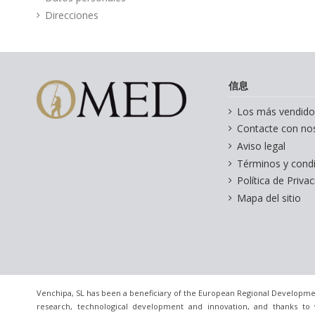
Direcciones
信息
Los más vendido
Contacte con no
Aviso legal
Términos y cond
Política de Priva
Mapa del sitio
Venchipa, SL has been a beneficiary of the European Regional Developme
research, technological development and innovation, and thanks to 