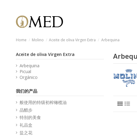
Home
Molino
Aceite de oliva Virgen Extra
Arbequina
Aceite de oliva Virgen Extra
Arbequ
Arbequina
Picual
Orgánico
我们的产品
般使用的特级初榨橄榄油
品醋步
特别的美食
礼品盒
盐之花