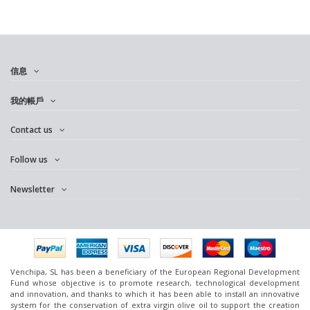
信息
我的帳戶
Contact us
Follow us
Newsletter
Venchipa, SL has been a beneficiary of the European Regional Development
Fund whose objective is to promote research, technological development
and innovation, and thanks to which it has been able to install an innovative
system for the conservation of extra virgin olive oil to support the creation