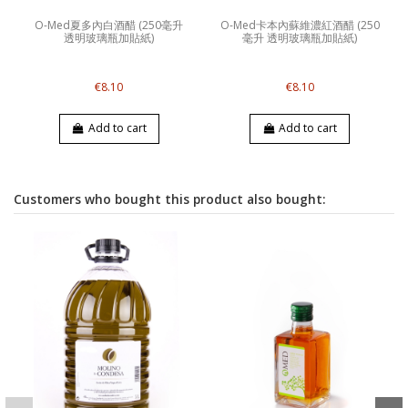
O-Med夏多內白酒醋 (250毫升
O-Med卡本內蘇維濃紅酒醋 (250
透明玻璃瓶加貼紙)
毫升 透明玻璃瓶加貼紙)
€8.10
€8.10
Add to cart
Add to cart
Customers who bought this product also bought: