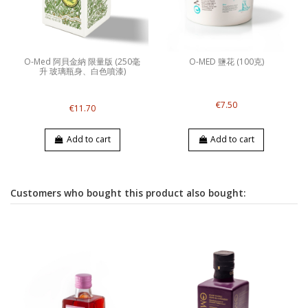
O-Med 阿貝金納 限量版 (250毫
O-MED 鹽花 (100克)
升 玻璃瓶身、白色噴漆)
€7.50
€11.70
Add to cart
Add to cart
Customers who bought this product also bought: