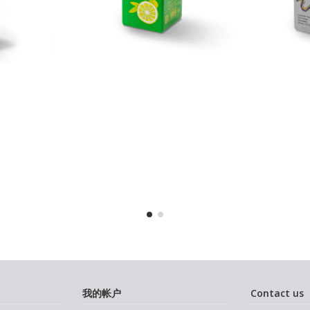
我的帐户
Contact us