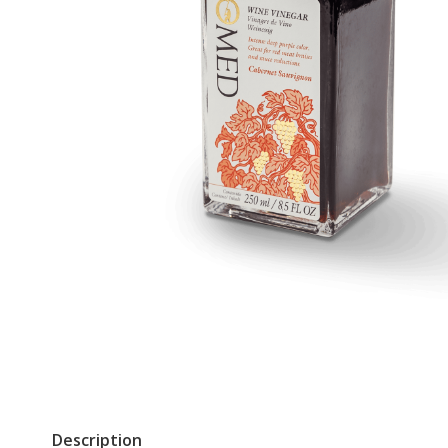
Description