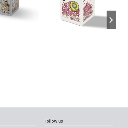
Follow us